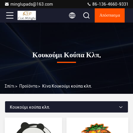
minglupads@163.com
86-136-4660-9331
Απόσπασμα
Κουκούμι Κούπα Κλπ.
Σπίτι
>
Προϊόντα
>
Κίνα Κουκούμι κούπα κλπ.
Κουκούμι κούπα κλπ.