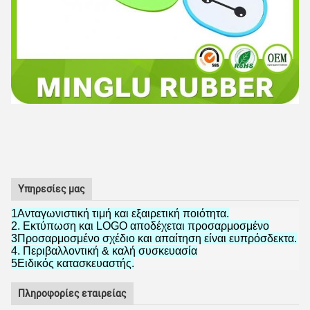
Υπηρεσίες μας
1Ανταγωνιστική τιμή και εξαιρετική ποιότητα.
2. Εκτύπωση και LOGO αποδέχεται προσαρμοσμένο
3Προσαρμοσμένο σχέδιο και απαίτηση είναι ευπρόσδεκτα.
4. Περιβαλλοντική & καλή συσκευασία
5Ειδικός κατασκευαστής.
Πληροφορίες εταιρείας