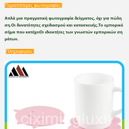
Περισσότερες φωτογραφίες:
Απλά μια πραγματική φωτογραφία δείγματος, όχι για πώλη
ση.
Οι δυνατότητες σχεδιασμού και κατασκευής.
Το εμπορικό
σήμα που κατέχει
Οι ιδιοκτήτες των γνωστών εμπορικών ση
μάτων.
Πληροφορίες: