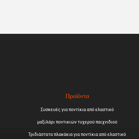
Προϊόντα
Συσκευές για ποντίκια από ελαστικό
μαξιλάρι ποντικιών τυχερού παιχνιδιού
Τριδιάστατα πλακάκια για ποντίκια από ελαστικό