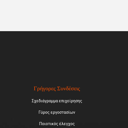
Γρήγορες Συνδέσεις
Σχεδιάγραμμα επιχείρησης
Γύρος εργοστασίων
Ποιοτικός έλεγχος