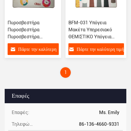
ΕΠΙΤΡΟΠΟΙΑΣ
ΕΠΙΤΡΟΠΟΙΑΣ
ΕΠΙΤΡΟΠΟΙΑΣ
Πυροσβεστήρα
BFM-031 Υπόγεια
ΕΠΙΤΡΟΠΟΙΑΣ
Πυροσβεστήρα
Μακέτα Υπηρεσιακό
ΕΠΙΤΡΟΠΟΙΑΣ
Πυροσβεστήρα
ΘΕΜΙΣΤΙΚΟ Υπόγεια
ΕΠΙΤΡΟΠΟΙΑΣ
Πυροσβεστήρα
Μακέτα Νέου Σχήματος
ΕΠΙΤΡΟΠΟΙΑΣ
Πάρτε την καλύτερη
Πάρτε την καλύτερη τιμή
Πυροσβεστήρα
Υπόγεια Μακέτα
Πυροσβεστήρα
Υφάσματος
τιμή
Πυροσβεστήρα
1
Επαφές
Επαφές:
Ms. Emily
Τηλεφώνημα:
86-136-4660-9331