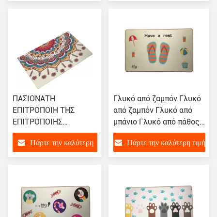
τιμή
ΠΑΣΙΟΝΑΤΗ
Γλυκό από ζαμπόν Γλυκό
ΕΠΙΤΡΟΠΟΙΗ ΤΗΣ
από ζαμπόν Γλυκό από
ΕΠΙΤΡΟΠΟΙΗΣ
μπάνιο Γλυκό από πάθος
ΕΠΙΤΡΟΠΟΙΗΣ
Γλυκό από σπίτι BFM-029
Πάρτε την καλύτερη
Πάρτε την καλύτερη τιμή
ΕΠΙΤΡΟΠΟΙΗΣ
ΕΠΙΤΡΟΠΟΙΗΣ
τιμή
ΕΠΙΤΡΟΠΟΙΗΣ
ΕΠΙΤΡΟΠΟΙΗΣ
ΕΠΙΤΡΟΠΟΙΗΣ
ΕΠΙΤΡΟΠΟΙΗΣ
ΕΠΙΤΡΟΠΟΙΗΣ