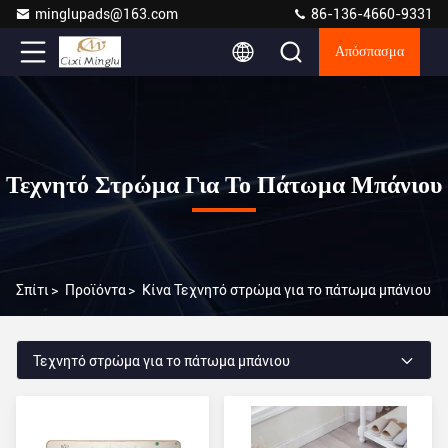
minglupads@163.com
86-136-4660-9331
Απόσπασμα
Τεχνητό Στρώμα Για Το Πάτωμα Μπάνιου
Σπίτι
>
Προϊόντα
>
Κίνα Τεχνητό στρώμα για το πάτωμα μπάνιου
Τεχνητό στρώμα για το πάτωμα μπάνιου