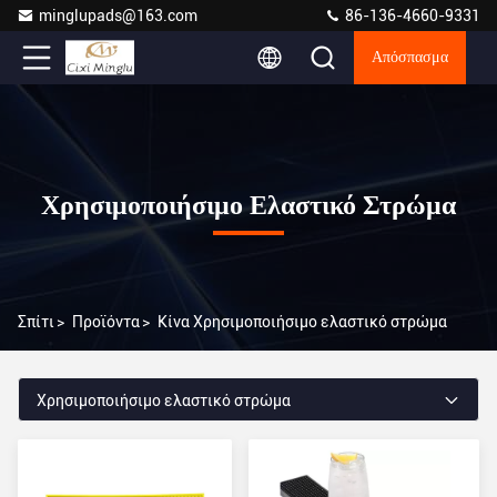
minglupads@163.com
86-136-4660-9331
Απόσπασμα
Χρησιμοποιήσιμο Ελαστικό Στρώμα
Σπίτι
>
Προϊόντα
>
Κίνα Χρησιμοποιήσιμο ελαστικό στρώμα
Χρησιμοποιήσιμο ελαστικό στρώμα