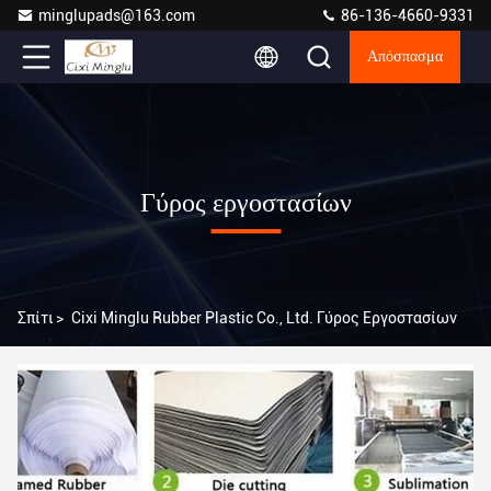
minglupads@163.com
86-136-4660-9331
Απόσπασμα
Γύρος εργοστασίων
Σπίτι
>
Cixi Minglu Rubber Plastic Co., Ltd. Γύρος Εργοστασίων