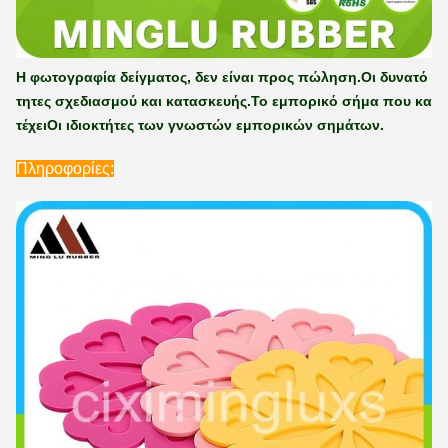
Η φωτογραφία δείγματος, δεν είναι προς πώληση.
Οι δυνατό
τητες σχεδιασμού και κατασκευής.
Το εμπορικό σήμα που κα
τέχει
Οι ιδιοκτήτες των γνωστών εμπορικών σημάτων.
Πληροφορίες: