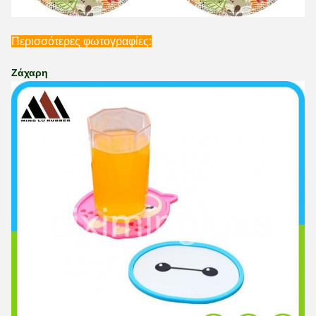
Περισσότερες φωτογραφίες:
Ζάχαρη