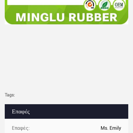
Tags:
Επαφές
Επαφές:
Ms. Emily