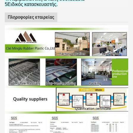
5Ειδικός κατασκευαστής.
Πληροφορίες εταιρείας