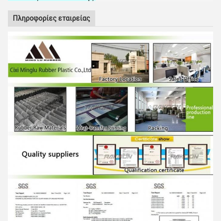
Πληροφορίες εταιρείας