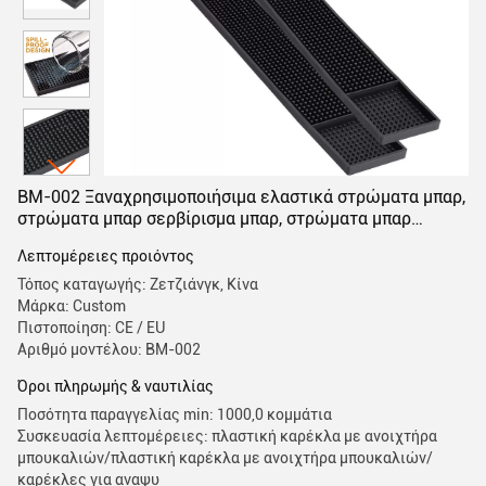
BM-002 Ξαναχρησιμοποιήσιμα ελαστικά στρώματα μπαρ,
στρώματα μπαρ σερβίρισμα μπαρ, στρώματα μπαρ
εστιατόριο
Λεπτομέρειες προιόντος
Τόπος καταγωγής: Ζετζιάνγκ, Κίνα
Μάρκα: Custom
Πιστοποίηση: CE / EU
Αριθμό μοντέλου: BM-002
Όροι πληρωμής & ναυτιλίας
Ποσότητα παραγγελίας min: 1000,0 κομμάτια
Συσκευασία λεπτομέρειες: πλαστική καρέκλα με ανοιχτήρα
μπουκαλιών/πλαστική καρέκλα με ανοιχτήρα μπουκαλιών/
καρέκλες για αναψυ