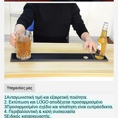
υποβολή
Υπηρεσίες μας
1Ανταγωνιστική τιμή και εξαιρετική ποιότητα.
2. Εκτύπωση και LOGO αποδέχεται προσαρμοσμένο
3Προσαρμοσμένο σχέδιο και απαίτηση είναι ευπρόσδεκτα.
4. Περιβαλλοντική & καλή συσκευασία
5Ειδικός κατασκευαστής.