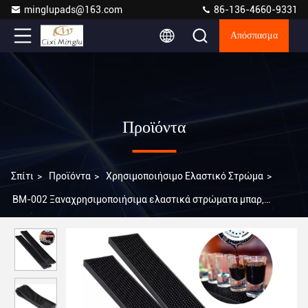
minglupads@163.com
86-136-4660-9331
Απόσπασμα
Προϊόντα
Σπίτι
>
Προϊόντα
>
Χρησιμοποιήσιμο Ελαστικό Στρώμα
>
BM-002 Ξαναχρησιμοποιήσιμα ελαστικά στρώματα μπαρ,
στρώματα μπαρ σερβίρισμα μπαρ, στρώματα μπαρ εστιατόριο