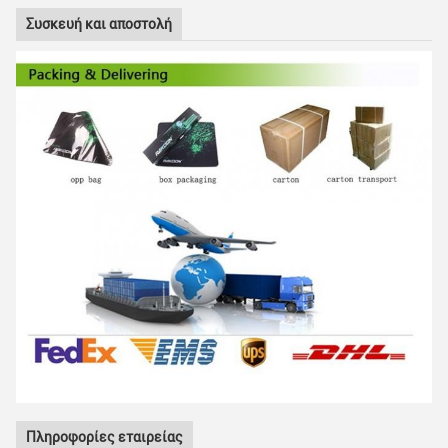
Συσκευή και αποστολή
Πληροφορίες εταιρείας