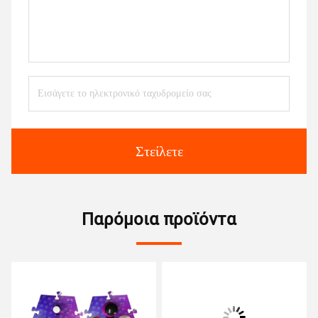
Στείλετε
Παρόμοια προϊόντα