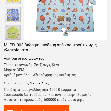
MLPD-003 Βιώσιμη υποδομή από καουτσούκ χωρίς
γλιστρίσματα
Λεπτομέρειες προιόντος
Τόπος καταγωγής: Ζετζιάνγκ, Κίνα
Μάρκα: OEM
Αριθμό μοντέλου: Αξιολόγηση της ποιότητας
Όροι πληρωμής & ναυτιλίας
Ποσότητα παραγγελίας min: 1000,0 κομμάτια
Συσκευασία λεπτομέρειες: Καρτόνι τυπικής εξαγωγής
Δυνατότητα προσφοράς: 500000 τεμάχια ανά μήνα