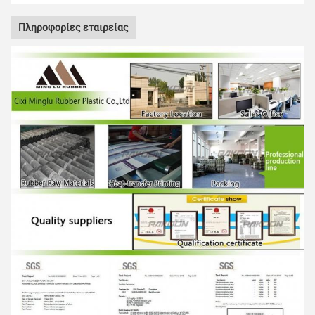
Πληροφορίες εταιρείας