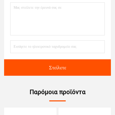
Στείλετε
Παρόμοια προϊόντα