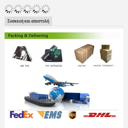
Συσκευή και αποστολή