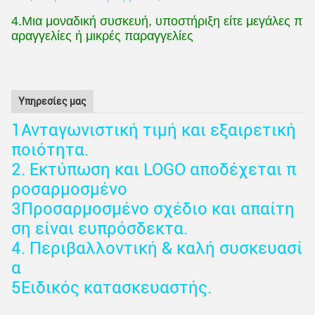
4.Μια μοναδική συσκευή, υποστήριξη είτε μεγάλες π
αραγγελίες ή μικρές παραγγελίες
Υπηρεσίες μας
1Ανταγωνιστική τιμή και εξαιρετική
ποιότητα.
2. Εκτύπωση και LOGO αποδέχεται π
ροσαρμοσμένο
3Προσαρμοσμένο σχέδιο και απαίτη
ση είναι ευπρόσδεκτα.
4. Περιβαλλοντική & καλή συσκευασί
α
5Ειδικός κατασκευαστής.