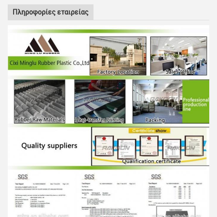
Πληροφορίες εταιρείας