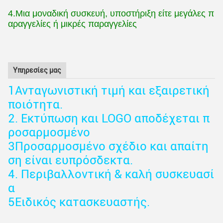
4.Μια μοναδική συσκευή, υποστήριξη είτε μεγάλες π
αραγγελίες ή μικρές παραγγελίες
Υπηρεσίες μας
1Ανταγωνιστική τιμή και εξαιρετική
ποιότητα.
2. Εκτύπωση και LOGO αποδέχεται π
ροσαρμοσμένο
3Προσαρμοσμένο σχέδιο και απαίτη
ση είναι ευπρόσδεκτα.
4. Περιβαλλοντική & καλή συσκευασί
α
5Ειδικός κατασκευαστής.