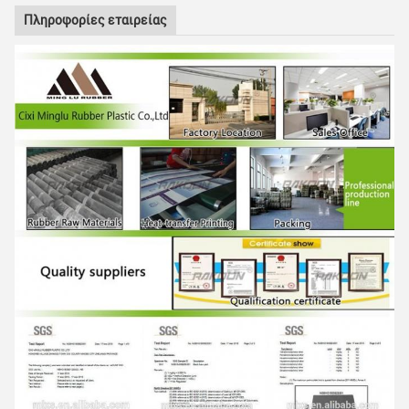
Πληροφορίες εταιρείας