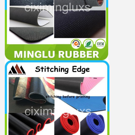
υποβολή