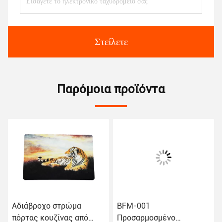
Στείλετε
Παρόμοια προϊόντα
Αδιάβροχο στρώμα
BFM-001
πόρτας κουζίνας από
Προσαρμοσμένο