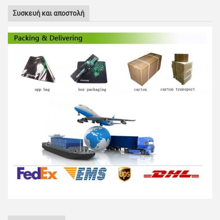
Συσκευή και αποστολή