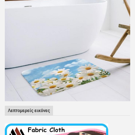
Λεπτομερείς εικόνες