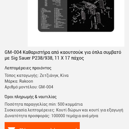
GM-004 Καθαριστήρα από καουτσούκ για όπλα συμβατό
με Sig Sauer P238/938, 11 X 17 πάχος
Λεπτομέρειες προιόντος
Τόπος καταγωγής: Ζετζιάνγκ, Κίνα
Μάρκα: Rakoon
Αριθμό μοντέλου: GM-004
Όροι πληρωμής & ναυτιλίας
Ποσότητα παραγγελίας min: 500 κομμάτια
Συσκευασία λεπτομέρειες: Κουτί δώρων και κουτί για εξαγωγή
Δυνατότητα προσφοράς: 100000 τεμάχια ανά μήνα