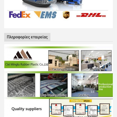
Πληροφορίες εταιρείας