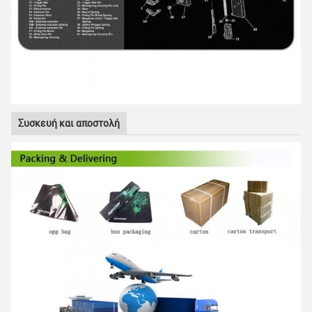
Συσκευή και αποστολή