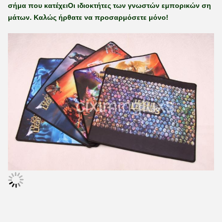
σήμα που κατέχει
Οι ιδιοκτήτες των γνωστών εμπορικών ση
μάτων. Καλώς ήρθατε να προσαρμόσετε μόνο!