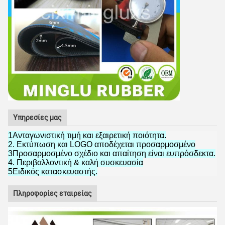
Υπηρεσίες μας
1Ανταγωνιστική τιμή και εξαιρετική ποιότητα.
2. Εκτύπωση και LOGO αποδέχεται προσαρμοσμένο
3Προσαρμοσμένο σχέδιο και απαίτηση είναι ευπρόσδεκτα.
4. Περιβαλλοντική & καλή συσκευασία
5Ειδικός κατασκευαστής.
Πληροφορίες εταιρείας