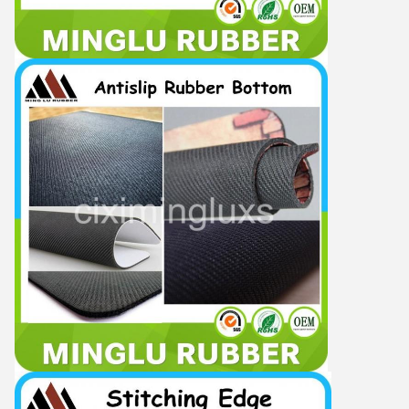
υποβολή